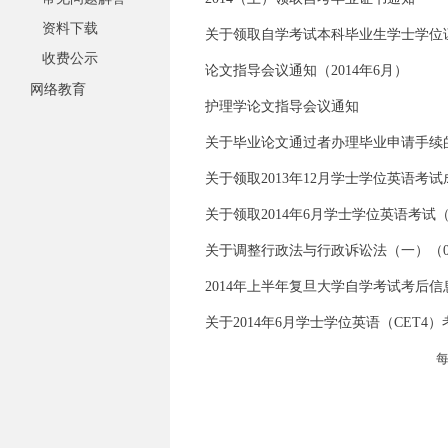
资料下载
关于领取自学考试本科毕业生学士学位
收费公示
论文指导会议通知（2014年6月）
网络教育
护理学论文指导会议通知
关于毕业论文通过者办理毕业申请手续
关于领取2013年12月学士学位英语考
关于领取2014年6月学士学位英语考试（
关于调整行政法与行政诉讼法（一）（00
2014年上半年复旦大学自学考试考后信
关于2014年6月学士学位英语（CET4