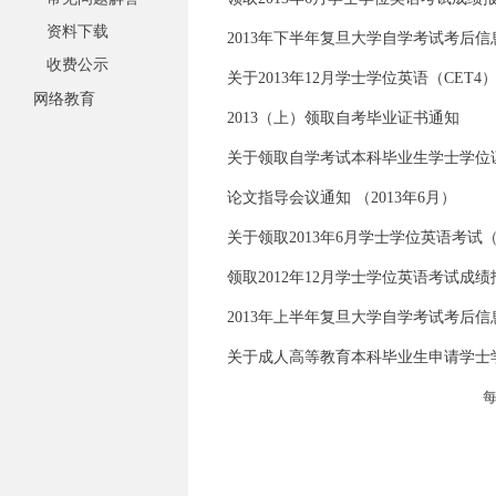
资料下载
2013年下半年复旦大学自学考试考后信
收费公示
关于2013年12月学士学位英语（CET
网络教育
2013（上）领取自考毕业证书通知
关于领取自学考试本科毕业生学士学位
论文指导会议通知 （2013年6月）
关于领取2013年6月学士学位英语考试（
领取2012年12月学士学位英语考试成
2013年上半年复旦大学自学考试考后信
关于成人高等教育本科毕业生申请学士