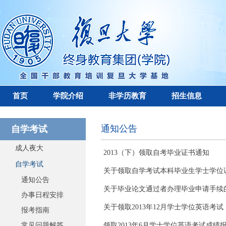
首页
学院介绍
非学历教育
招生信息
通知公告
自学考试
成人夜大
2013（下）领取自考毕业证书通知
自学考试
关于领取自学考试本科毕业生学士学位
通知公告
关于毕业论文通过者办理毕业申请手续
办事日程安排
关于领取2013年12月学士学位英语考试
报考指南
常见问题解答
领取2013年6月学士学位英语考试成绩