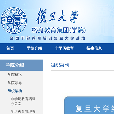
首页
学院介绍
非学历教育
招生信息
组织架构
学院介绍
学院概况
学院领导
组织架构
非学历教育培训
办公室
学历教育管理办