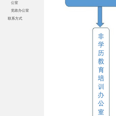
公室
党政办公室
联系方式