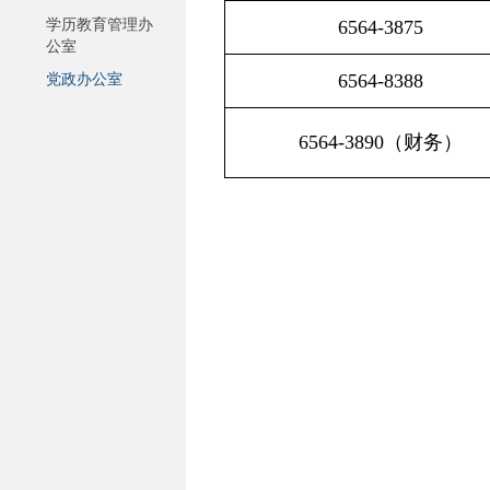
学历教育管理办
6564-3875
公室
6564-8388
党政办公室
6564-3890
（财务）