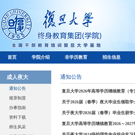
首页
学院介绍
非学历教育
招生信息
通知公告
成人夜大
通知公告
复旦大学2026年高等学历继续教育（
规章制度
关于2026届（春季）夜大毕业生领取
办事指南
关于夜大学2026届（春季）毕业生获
资料下载
复旦大学高等学历继续教育2026～20
师生风采
关于夜大学2024级护理学专业毕业实