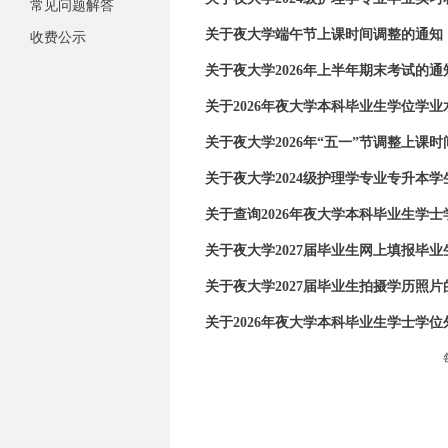
常见问题解答
关于夜大学端午节上课时间调整的通知
收费公示
关于夜大学2026年上半年期末考试的通
关于2026年夜大学本科毕业生学位学业
关于夜大学2026年“五一”节调整上课
关于夜大学2024级护理学专业专升本
关于查询2026年夜大学本科毕业生学士
关于夜大学2027届毕业生网上填报毕
关于夜大学2027届毕业生拍摄学历照片
关于2026年夜大学本科毕业生学士学位