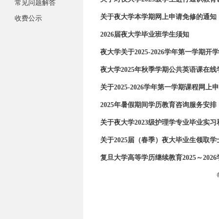
常见问题解答
关于夜大学本学期网上申请免修的通知
收费公示
2026届夜大学毕业班学生须知
夜大学关于2025-2026学年第一学期
夜大学2025年秋季学期公共英语课在线
关于2025-2026学年第一学期课程网
2025年暑假期间学历教育咨询服务安排
关于夜大学2023级护理学专业毕业实
关于2025届（春季）夜大毕业生领取
复旦大学高等学历继续教育2025～20