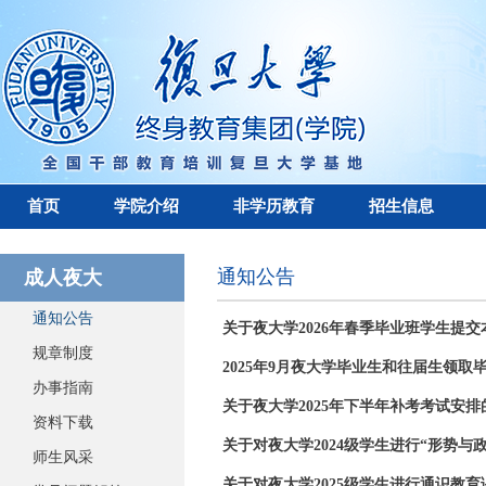
首页
学院介绍
非学历教育
招生信息
通知公告
成人夜大
通知公告
关于夜大学2026年春季毕业班学生提
规章制度
2025年9月夜大学毕业生和往届生领取
办事指南
关于夜大学2025年下半年补考考试安排
资料下载
关于对夜大学2024级学生进行“形势与政策
师生风采
关于对夜大学2025级学生进行通识教