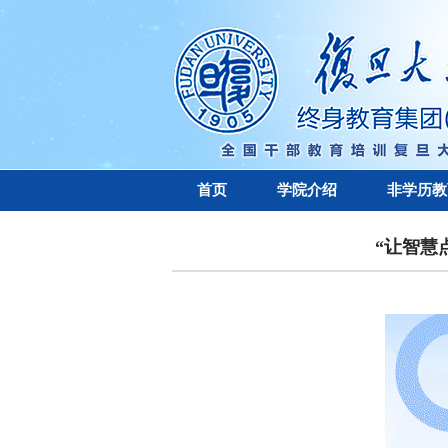
首页
学院介绍
非学历教
“让智慧