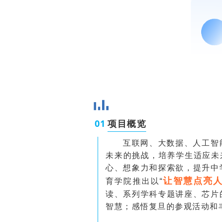
0
1
项目概览
互联网、大数据、人工智
未来的挑战，培养学生适应未
心、想象力和探索欲，提升中
让智慧点亮
育学院推出以“
读、系列学科专题讲座、芯片
智慧；感悟复旦的参观活动和