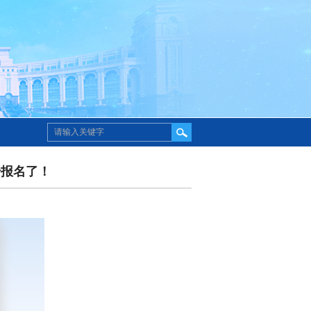
始报名了！
站点列表
站点列表
站点列表
站点列表
站点列表