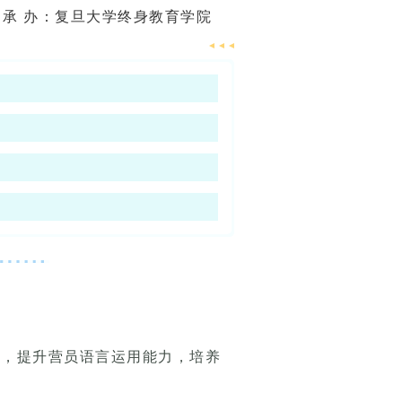
承 办：复旦大学终身教育学院
慧，提升营员语言运用能力，培养