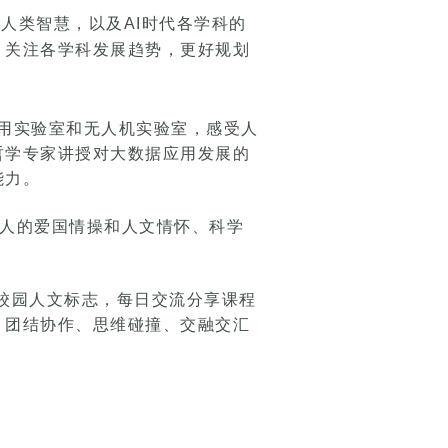
人类智慧，以及AI时代各学科的
，关注各学科发展趋势，更好规划
应用实验室和无人机实验室，感受人
哲学专家讲授对大数据应用发展的
能力。
人的爱国情操和人文情怀、科学
郸校园人文标志，每日交流分享课程
、团结协作、思维碰撞、交融交汇