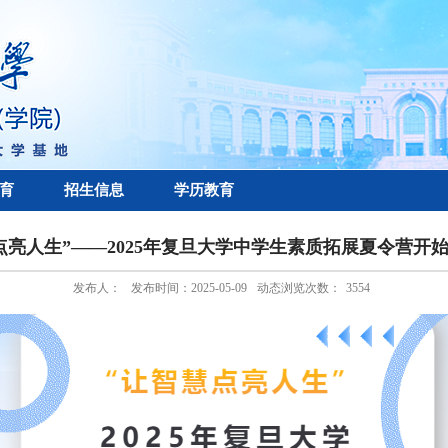
育
招生信息
学历教育
点亮人生”——2025年复旦大学中学生素质拓展夏令营开
发布人：
发布时间：2025-05-09
动态浏览次数：
3554