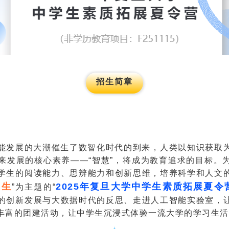
招生简章
能发展的大潮催生了数智化时代的到来，人类以知识获取
来发展的核心素养——“智慧”，将成为教育追求的目标。
学生的阅读能力、思辨能力和创新思维，培养科学和人文
人生
2025年复旦大学中学生素质拓展夏令
”为主题的“
的创新发展与大数据时代的反思、走进人工智能实验室，
丰富的团建活动，让中学生沉浸式体验一流大学的学习生活