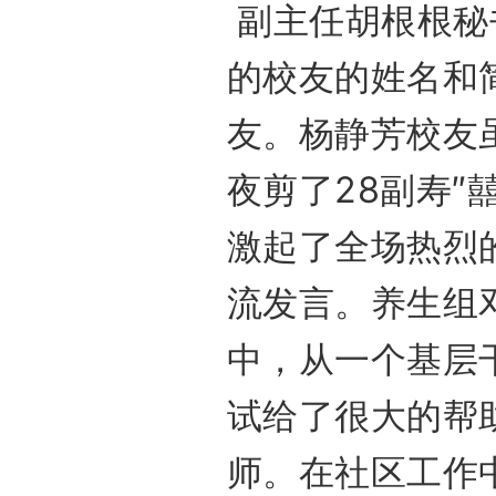
副主任胡根根秘
的校友的姓名和
友。杨静芳校友
夜剪了28副寿″
激起了全场热烈
流发言。养生组
中，从一个基层
试给了很大的帮
师。在社区工作