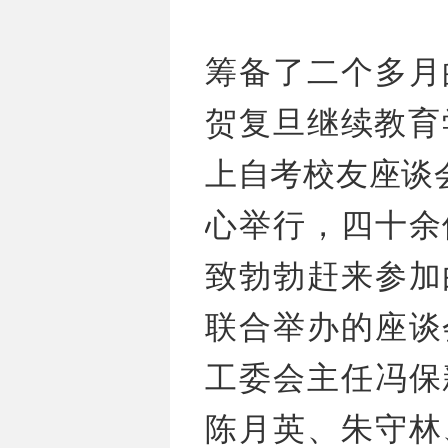
筹备了二个多月
贺复旦继续教育学
上自考校友座谈
心举行，四十余
致勃勃赶来参加
联合举办的座谈
工委会主任冯保
陈月英、朱守林