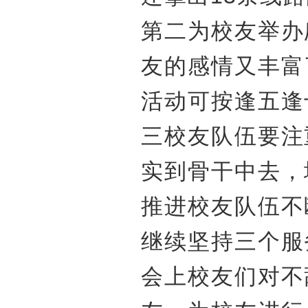
第二为校友举办
友的感情又丰富
活动可按逢五逢
三校友队伍要注
实到骨干中去，
推进校友队伍不
继续坚持三个服
会上校友们对不