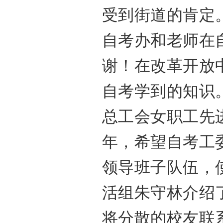
受到街道的肯定
自考办和老师在
谢！在改革开放
自考学到的知识
总工会女职工先
年，希望自考工
领导班子队伍，
活组朱守林介绍
将分散的校友联