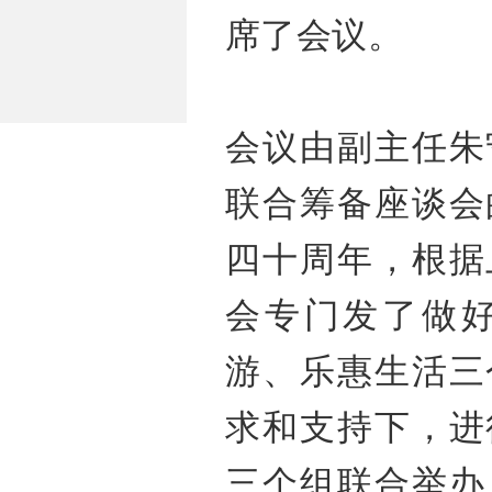
席了会议。
会议由副主任朱
联合筹备座谈会
四十周年，根据
会专门发了做
游、乐惠生活三
求和支持下，进
三个组联合举办