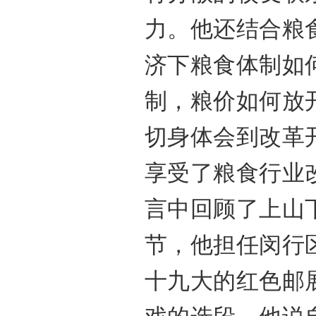
力。他还结合粮
济下粮食体制如
制，粮价如何放
切身体会到改革
享受了粮食行业
言中回顾了上山
节，他担任闵行
十九大的红色邮