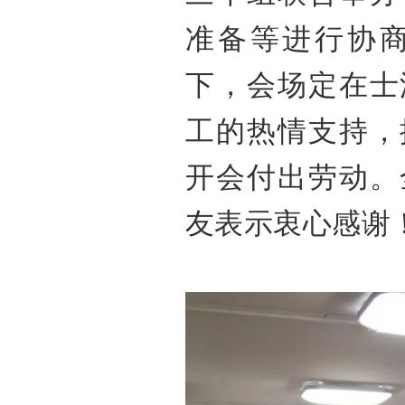
准备等进行协
下，会场定在士
工的热情支持，
开会付出劳动。
友表示衷心感谢