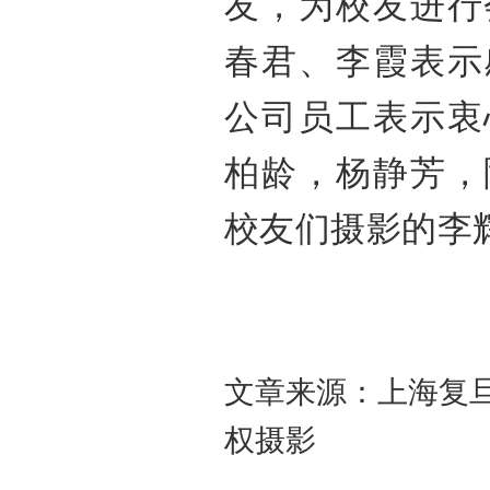
友，为校友进行
春君、李霞表示
公司员工表示衷
柏龄，杨静芳，
校友们摄影的李辉
文章来源：上海复
权摄影