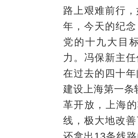
路上艰难前行，
年，今天的纪念
党的十九大目
力。冯保新主任
在过去的四十年
建设上海第一条
革开放，上海的
线，极大地改善
还拿出13条线