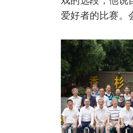
戏的选段，他说
爱好者的比赛。