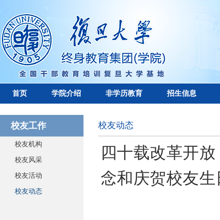
首页
学院介绍
非学历教育
招生信息
校友动态
校友工作
校友机构
四十载改革开放
校友风采
念和庆贺校友生
校友活动
校友动态