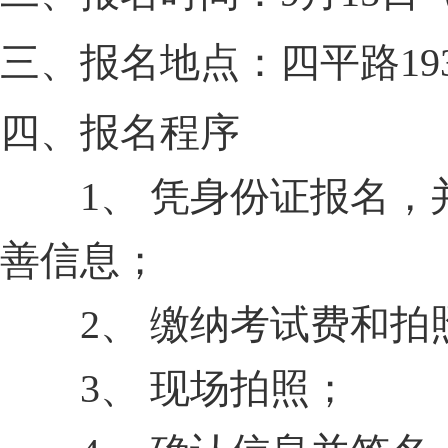
三、报名地点：四平路19
四、报名程序
1、 凭身份证报名，
善信息；
2、 缴纳考试费和拍照费
3、 现场拍照；