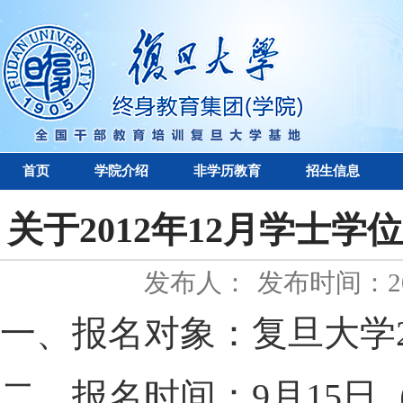
首页
学院介绍
非学历教育
招生信息
关于2012年12月学士
发布人：
发布时间：201
一、报名对象：复旦大学2
二、报名时间：9月15日（周六