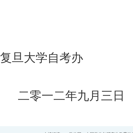
复旦大学自考办
二零一二年九月三日