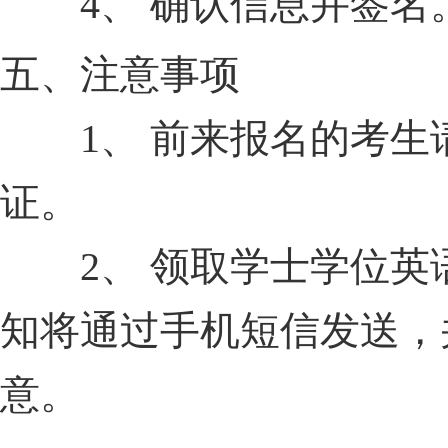
4、 确认信息并签名
五、注意事项
1、 前来报名的考生
证。
2、 领取学士学位英
知将通过手机短信发送，
意。