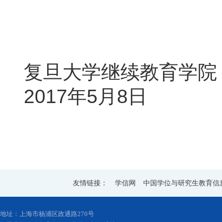
复旦大学继续教育学院
2017
年
5
月
8
日
友情链接：
学信网
中国学位与研究生教育信
地址：上海市杨浦区政通路270号