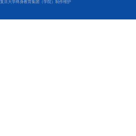
复旦大学终身教育集团（学院）制作维护