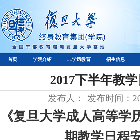
首页
学院介绍
非学历教育
招生信息
2017下半年教
发布人：
发布时间：201
《复旦大学成人高等学
期教学日程