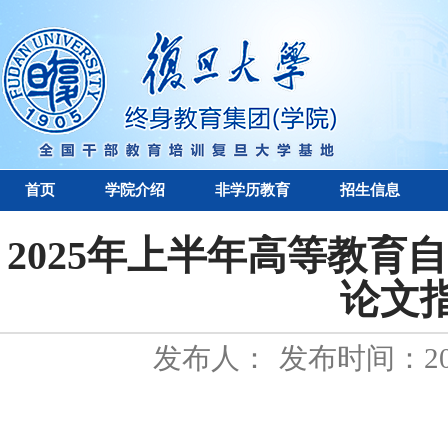
首页
学院介绍
非学历教育
招生信息
2025年上半年高等教育
论文
发布人：
发布时间：202