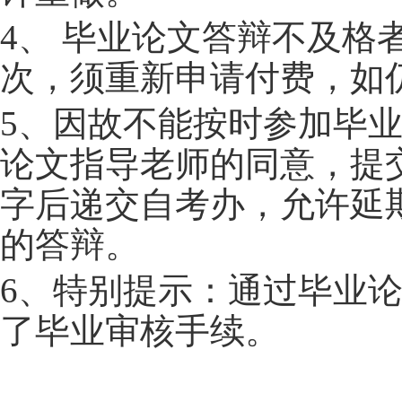
4
、 毕业论文答辩不及格
次，须重新申请付费，如
5
、因故不能按时参加毕
论文指导老师的同意，提
字后递交自考办，允许延
的答辩。
6
、特别提示：通过毕业
了毕业审核手续。