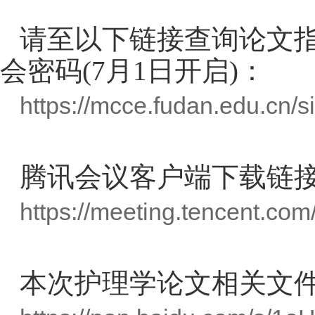
请至以下链接查询论文
会密码
(7
月
1
日开启
)
：
https://mcce.fudan.edu.cn/s
腾讯会议客户端下载链
https://meeting.tencent.com
本次护理学论文相关文