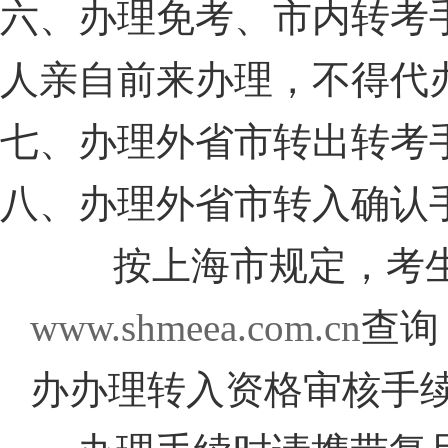
六、办理免考、市内转考
人亲自前来办理，不得代
七、办理外省市转出转考
八、办理外省市转入确认
按上海市规定，考
www.shmeea.com.cn
查询
办办理转入资格审核手