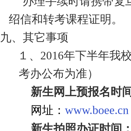
办理手续时请携带复
绍信和转考课程证明。
九、其它事项
１、
2016
年下半年我
考办公布为准）
新生网上预报名时
www.boee.cn
网址：
新生拍照办证时间