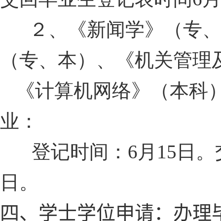
２、《新闻学》（专
（专、本）、《机关管理
《计算机网络》（本科
业：
登记时间：
6
月
15
日。
日。
四、学士学位申请：
办理