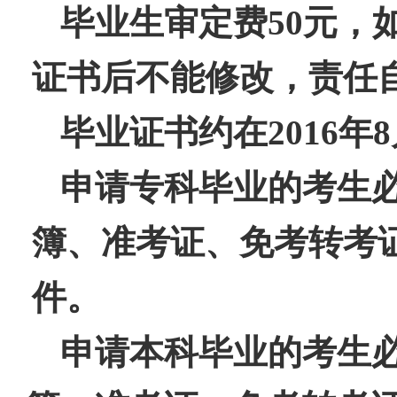
毕业生审定费
50
元，
证书后不能修改，责任
毕业证书约在
2016
年
8
申请专科毕业的考生
簿、准考证、免考转考
件。
申请本科毕业的考生