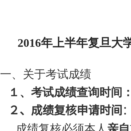
2016
年上半年复旦大
一、关于考试成绩
１、考试成绩查询时间
２、成绩复核申请时间
成绩复核必须本人
亲自