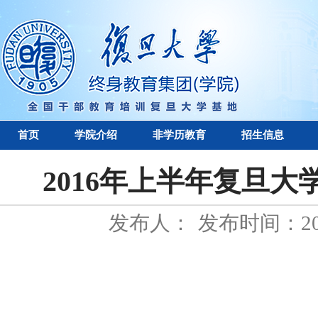
首页
学院介绍
非学历教育
招生信息
2016年上半年复旦
发布人：
发布时间：201