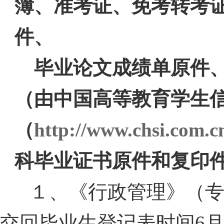
簿、准考证、免考转考
件、
毕业论文成绩单原件
（由中国高等教育学生
（
http://www.chsi.com.c
科毕业证书原件和复印
１、《行政管理》（
交回毕业生登记表时间
6