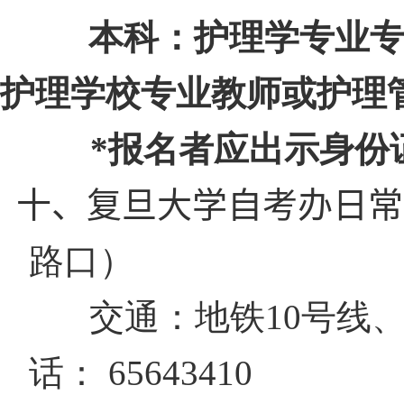
本科：护理学专业
护理学校专业教师或护理
*
报名者应出示身份
十、复旦大学自考办日常
路口）
交通：地铁
10
号线
话：
65643410