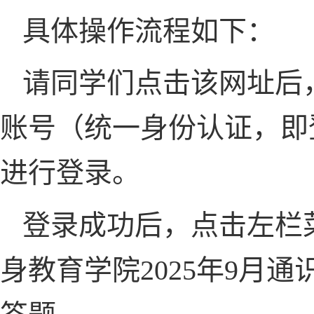
具体操作流程如下：
请同学们点击该网址后
账号（统一身份认证，即
进行登录。
登录成功后，点击左栏菜
身教育学院
2025
年
9
月通