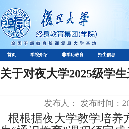
首页
学院介绍
非学历教育
招生信息
关于对夜大学2025级学
发布人：
发布时间：202
根根据夜大学教学培养