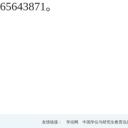
65643871
。
友情链接：
学信网
中国学位与研究生教育信