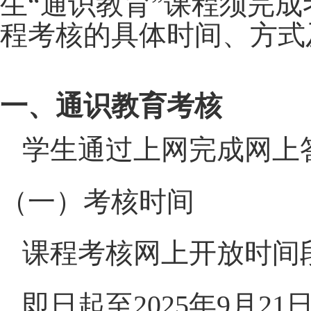
生“通识教育”课程须完
程考核的具体时间、方式
一、通识教育考核
学生通过上网完成网上
（一）考核时间
课程考核网上开放时间
即日起至
2025
年
9
月
21