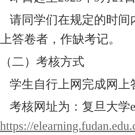
请同学们在规定的时间
上答卷者，作缺考记。
（二）考核方式
学生自行上网完成网上
考核网址为：复旦大学
https://elearning.fudan.edu.