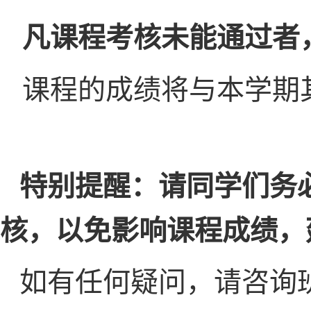
凡课程考核未能通过者
课程的成绩将与本学期
特别提醒：请同学们务
核，以免影响课程成绩，
如有任何疑问，请咨询