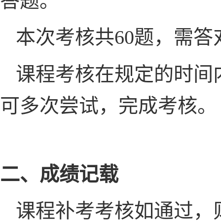
答题。
本次考核共
60
题，需答
课程考核在规定的时间
可多次尝试，完成考核。
二、成绩记载
课程补考考核如通过，