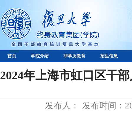
首页
学院介绍
非学历教育
招生信息
2024年上海市虹口区干
发布人：
发布时间：202