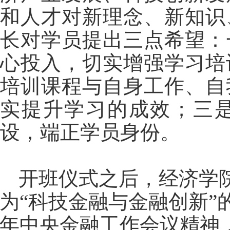
和人才对新理念、新知识
长对学员提出三点希望：
心投入，切实增强学习培
培训课程与自身工作、自
实提升学习的成效；三
设，端正学员身份。
开班仪式之后，经济学
为
“
科技金融与金融创新
”
年中央金融工作会议精神