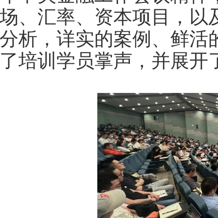
场、汇率、资本项目，以
分析，详实的案例、鲜活
了培训学员掌声，并展开