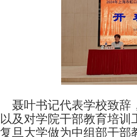
聂叶书记代表学校致辞
以及对学院干部教育培训
复旦大学做为中组部干部