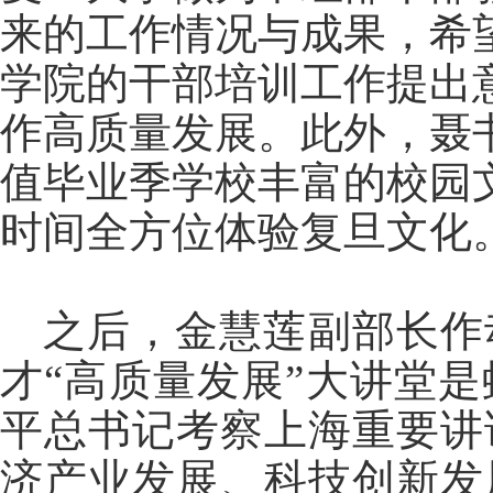
来的工作情况与成果，希
学院的干部培训工作提出
作高质量发展。此外，聂
值毕业季学校丰富的校园
时间全方位体验复旦文化
之后，金慧莲副部长作
才
“
高质量发展
”
大讲堂是
平总书记考察上海重要讲
济产业发展、科技创新发