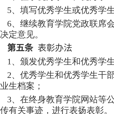
5
、填写优秀学生或优秀学
6
、继续教育学院党政联席
决定意见。
第五条
表彰办法
1
、颁发优秀学生和优秀学
2
、优秀学生和优秀学生干
业生档案；
3
、在终身教育学院网站等
传有关事迹，进行表扬表彰。