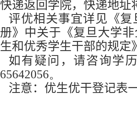
快递返回学院，快递地址
评优相关事宜详见《复
册》中关于《复旦大学非
生和优秀学生干部的规定
如有疑问，请咨询学
65642056
。
注意：优生优干登记表