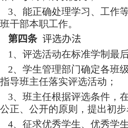
3
、能正确处理学习、工作
班干部本职工作。
第四条
评选办法
1
、评选活动在标准学制最
2
、学生管理部门确定各班
指导班主任落实评选活动；
3
、班主任根据评选条件，
公正、公开的原则，提出初步
4
、征求优秀学生、优秀学