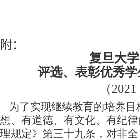
附：
复旦大学
评选、表彰优秀学
（
2021
为了实现继续教育的培养目
想、有道德、有文化、有纪律
理规定》第三十九条，对非全