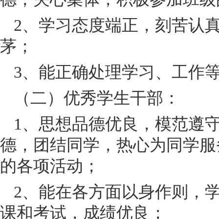
2
、学习态度端正，刻苦认
茅；
3
、能正确处理学习、工作
（二）优秀学生干部：
1
、思想品德优良，模范遵
德，团结同学，热心为同学服
的各项活动；
2
、能在各方面以身作则，
课和考试，成绩优良；