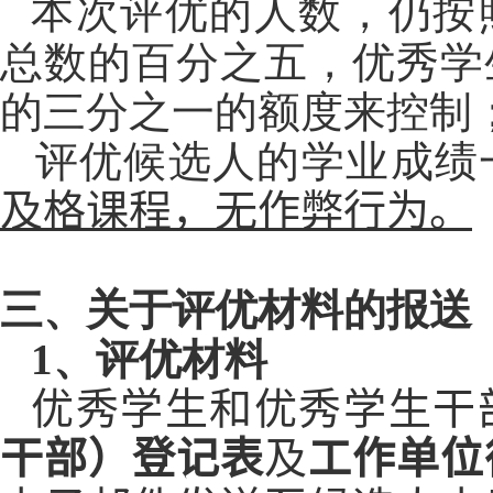
本次评优的人数，仍按
总数
的百分之五，
优秀学
的三分之一的额度来控制
评优候选人的学业成绩
及格课程，无作弊行为。
三、关于评优材料的报送
1
、评优材料
优秀学生和优秀学生干
干部）登记表
及
工作单位