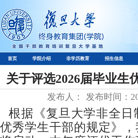
首页
学院介绍
非学历教育
招生信息
关于评选2026届毕业
发布人：
发布时间：202
根据《复旦大学非全日
优秀学生干部的规定》，