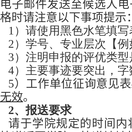
电子邮件发送至候选人电
格时请注意以下事项提示
1
）请使用黑色水笔填写
2
）学号、专业层次【例
3
）注明申报的评优类型
4
）主要事迹要突出，字
5
）工作单位征询意见表
无效
。
2
、报送要求
请于学院规定的时间内