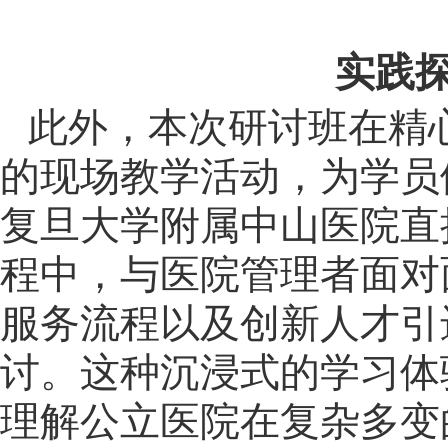
实践探
此外，本次研讨班在精
的现场教学活动，为学员
复旦大学附属中山医院直
程中，与医院管理者面对
服务流程以及创新人才引
讨。这种沉浸式的学习体
理解公立医院在复杂多变