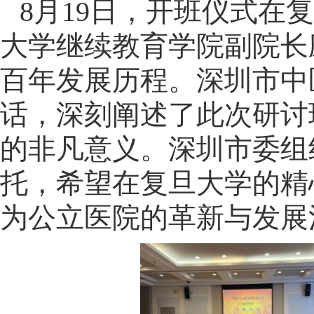
8
月
19
日，开班仪式在复
大学继续教育学院副院长
百年发展历程。
深圳市中
话，深刻阐述了此次研讨
的非凡意义。深圳市委组
托，希望在复旦大学的精
为公立医院的革新与发展