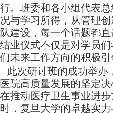
行。班委和各小组代表总
况与学习所得，从管理创
队建设，每一个话题都直
结业仪式不仅是对学员们
们未来工作方向的积极引
此次研讨班的成功举办
医院高质量发展的坚定决
在推动医疗卫生事业进步
时，复旦大学的卓越实力