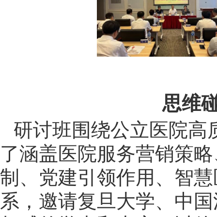
思维碰
研讨班围绕公立医院高
了涵盖医院服务营销策略
制、党建引领作用、智慧
系，邀请复旦大学、中国