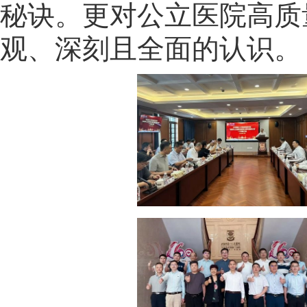
秘诀。更对公立医院高质
观、深刻且全面的认识。