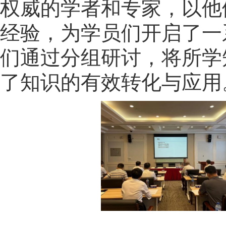
权威的学者和专家，以他
经验，为学员们开启了一
们通过分组研讨，将所学
了知识的有效转化与应用