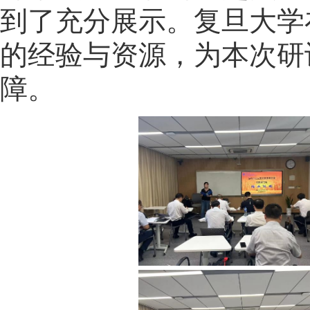
到了充分展示。复旦大学
的经验与资源，为本次研
障。