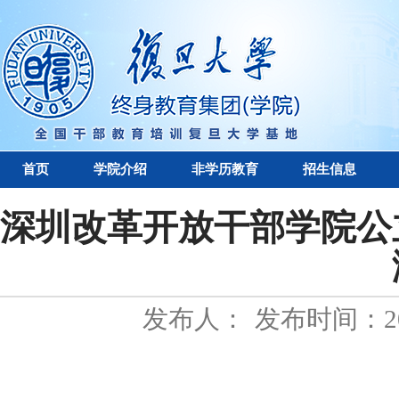
首页
学院介绍
非学历教育
招生信息
深圳改革开放干部学院公
发布人：
发布时间：202