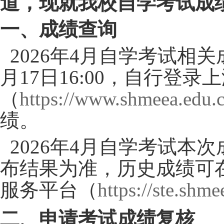
道，现就我校自学考试成
一、成绩查询
2026年4月自学考试相关
月17日16:00，自行登
（
https://www.shmeea.edu.
绩。
2026年4月自学考试本
布结果为准，历史成绩可
服务平台（
https://ste.shme
二、申请考试成绩复核