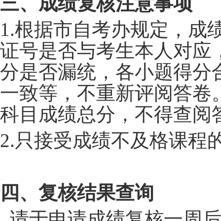
三、成绩复核注意事项
1.
根据市自考办规定，成
证号是否与考生本人对应
分是否漏统，各小题得分
一致等，不重新评阅答卷
科目成绩总分，不得查阅
2.只接受成绩不及格课程
四、复核结果查询
请于申请成绩复核一周后