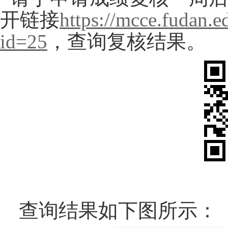
开链接
https://mcce.fudan.e
id=25
，查询复核结果。
查询结果如下图所示：