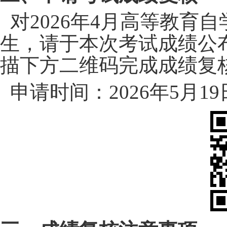
对2026年4月高等教育
生，请于本次考试成绩公
描下方二维码完成成绩复
申请时间：2026年5月19日1