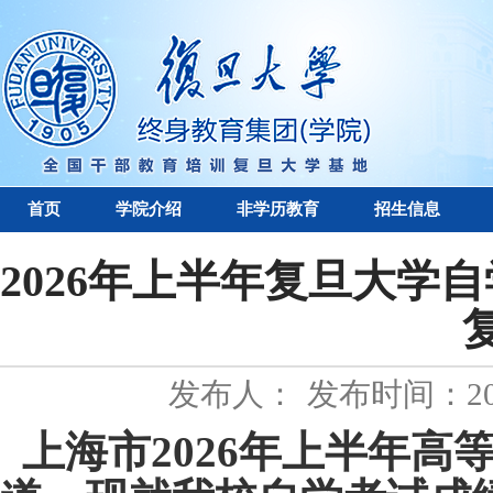
首页
学院介绍
非学历教育
招生信息
2026年上半年复旦大学
发布人：
发布时间：202
上海市2026年上半年高