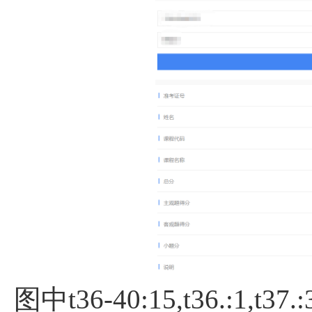
图中t36-40:15,t36.:1,t37.:3,t