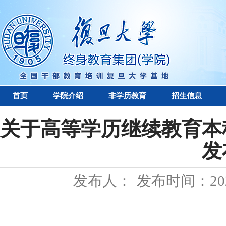
首页
学院介绍
非学历教育
招生信息
关于高等学历继续教育本
发
发布人：
发布时间：2022