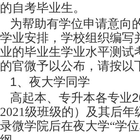
的自考毕业生。
为帮助有学位申请意向
学业安排，学校组织编写
业的毕业生
学业水平测试
的官微予以公布，请按以
1
、夜大学同学
高起本、专升本各专业
2
2021
级班级的）
及其后年
录微学院后在夜大学“学位
纲。