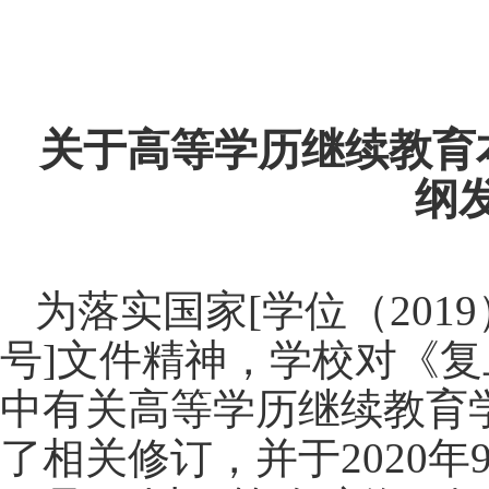
关于高等学历继续教育
纲
为落实国家
[
学位（
2019
号
]
文件精神，学校对《复
中有关高等学历继续教育
了相关修订，并于
2020
年