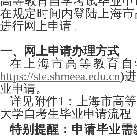
高等教育自学考试毕业申
在规定时间内登陆上海市
进行网上申请。
一、网上申请办理方式
在上海市高等教育自
https://ste.shmeea.edu.cn
)
业申请。
详见附件1：上海市高
大学自考生毕业申请流程
特别提醒：申请毕业需