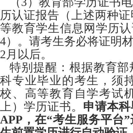
（3）教育部学历证书
历认证报告（上述两种证
等教育学生信息网学历认
4）。请考生务必将证明材
2月以后。
特别提醒：根据教育部
科专业毕业的考生，须
校、高等教育自学考试
上）学历证书。
申请本科
APP
，在“考生服务平台”
生前置学历进行自动验证