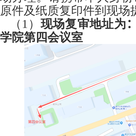
原件及纸质复印件到现场
（1）
现场复审地址为
学院第四会议室