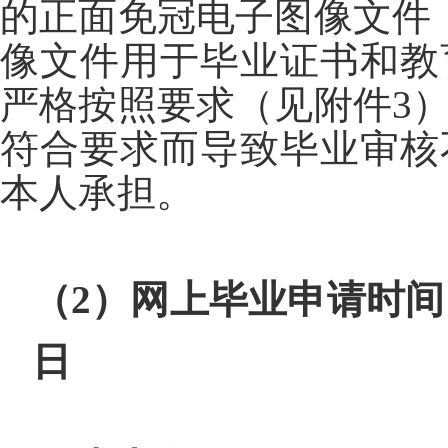
的正面免冠电子图像文件
像文件用于毕业证书和教
严格按照要求（见附件3
符合要求而导致毕业审核
本人承担。
（
2
）网上毕业申请时间
日