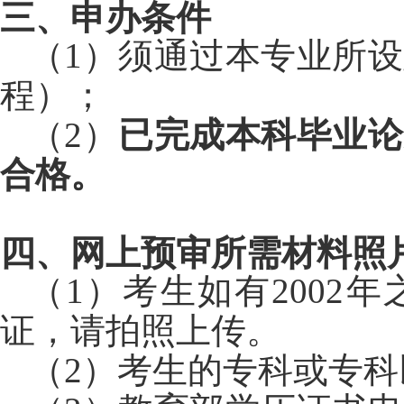
三、申办条件
（1）须通过本专业所
程）；
（2
）
已完成本科毕业论
合格。
四、网上预审所需材料照
（1）考生如有2002
证，请拍照上传。
（2）考生的专科或专