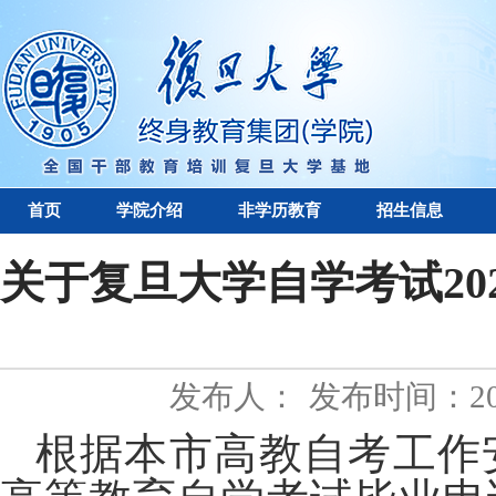
首页
学院介绍
非学历教育
招生信息
关于复旦大学自学考试20
发布人：
发布时间：202
根据本市高教自考工作安