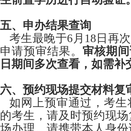
五、申办结果查询
考生最晚于6月18
日再次
申请预审结果。
审核期间
日期间多次查看，如需补
六、预约现场提交材料复
如网上预审通过，考生
的考生，请及时预约现场
场办理。请携带本人身份