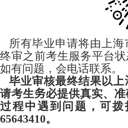
所有毕业申请将由上海
终审之前考生服务平台状
如有问题，会电话联系。
毕业审核最终结果以
上
请考生
务必
提供真实、准
过程中遇到问题，可拨
65643410
。