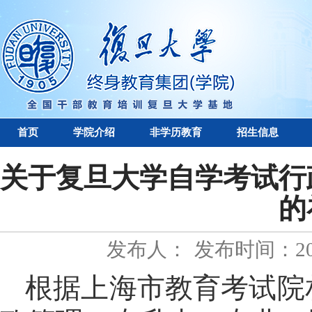
首页
学院介绍
非学历教育
招生信息
关于复旦大学自学考试行
的
发布人：
发布时间：202
根据上海市教育考试院