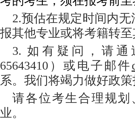
考的考生，须在报考前至
2.
预估在规定时间内无
报其他专业或将考籍转至
3.
如有疑问，请通过
65643410）或电子邮件
系。我们将竭力做好政策
请各位考生合理规划
业。