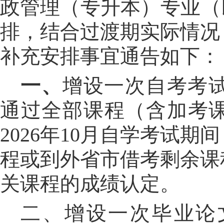
政管理（专升本）专业（
排，结合过渡期实际情况
补充安排事宜通告如下：
一、
增设一次自考考
通过全部课程（含加考
2026年10月自学考试
程或到外省市借考剩余课
关课程的成绩认定。
二、
增设一次毕业论